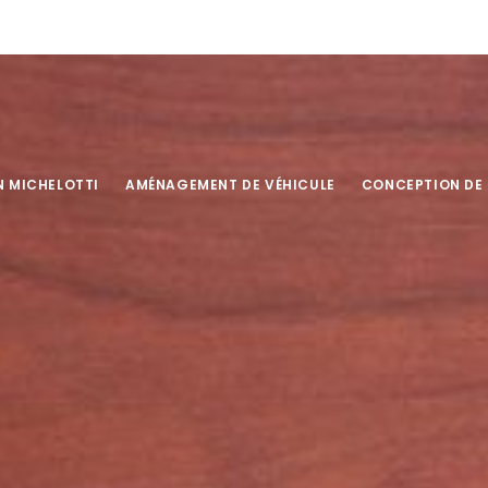
N MICHELOTTI
AMÉNAGEMENT DE VÉHICULE
CONCEPTION DE 