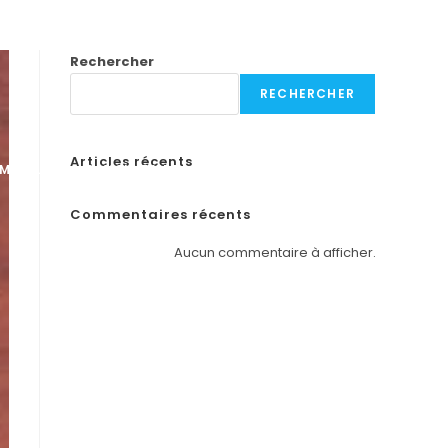
Rechercher
RECHERCHER
Articles récents
MOBILIER
SAVOIR FAIRE
ESSENCES DE BOIS
CONTACT
Commentaires récents
Aucun commentaire à afficher.