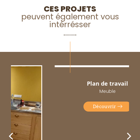
CES PROJETS
peuvent également vous
intérrésser