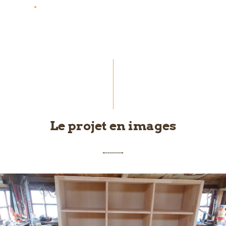
Finition
Le projet en images